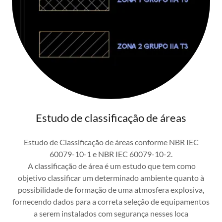
Estudo de classificação de áreas
Estudo de Classificação de áreas conforme NBR IEC
60079-10-1 e NBR IEC 60079-10-2.
A classificação de área é um estudo que tem como
objetivo classificar um determinado ambiente quanto à
possibilidade de formação de uma atmosfera explosiva,
fornecendo dados para a correta seleção de equipamentos
a serem instalados com segurança nesses loca