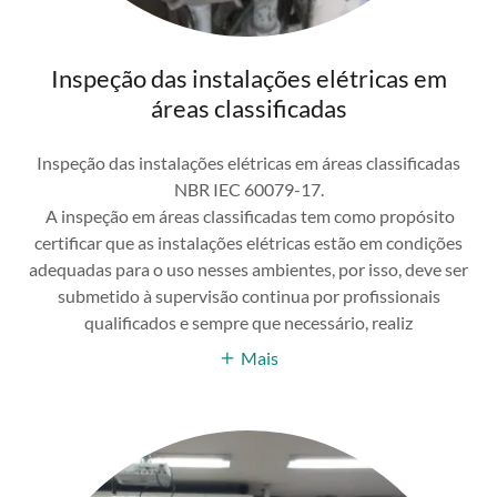
Inspeção das instalações elétricas em
áreas classificadas
Inspeção das instalações elétricas em áreas classificadas
NBR IEC 60079-17.
A inspeção em áreas classificadas tem como propósito
certificar que as instalações elétricas estão em condições
adequadas para o uso nesses ambientes, por isso, deve ser
submetido à supervisão continua por profissionais
qualificados e sempre que necessário, realiz
Mais