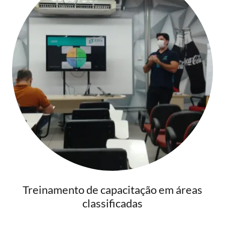
Treinamento de capacitação em áreas
classificadas