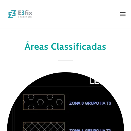
Áreas Classificadas