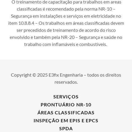
O treinamento de capacitação para trabalhos em areas
classificadas é recomendado pela norma NR-10 –
Segurança em instalações e serviços em eletricidade no
item 10.8.8.4 – Os trabalhos em áreas classificadas devem
ser precedidos de treinamento de acordo do risco
envolvido e também pela NR-20 – Segurança e saúde no
trabalho com inflamáveis e combustíveis.
Copyright © 2025 E3fix Engenharia – todos os direitos
reservados.
SERVIÇOS
PRONTUÁRIO NR-10
ÁREAS CLASSIFICADAS
INSPEÇÃO EM EPIS E EPCS
SPDA